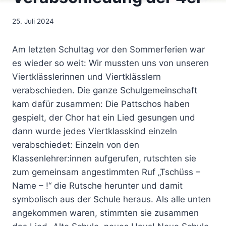
25. Juli 2024
Am letzten Schultag vor den Sommerferien war
es wieder so weit: Wir mussten uns von unseren
Viertklässlerinnen und Viertklässlern
verabschieden. Die ganze Schulgemeinschaft
kam dafür zusammen: Die Pattschos haben
gespielt, der Chor hat ein Lied gesungen und
dann wurde jedes Viertklasskind einzeln
verabschiedet: Einzeln von den
Klassenlehrer:innen aufgerufen, rutschten sie
zum gemeinsam angestimmten Ruf „Tschüss –
Name – !“ die Rutsche herunter und damit
symbolisch aus der Schule heraus. Als alle unten
angekommen waren, stimmten sie zusammen