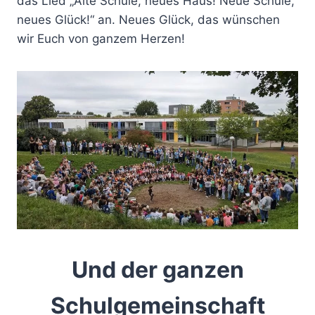
das Lied „Alte Schule, neues Haus! Neue Schule,
neues Glück!“ an. Neues Glück, das wünschen
wir Euch von ganzem Herzen!
Und der ganzen
Schulgemeinschaft