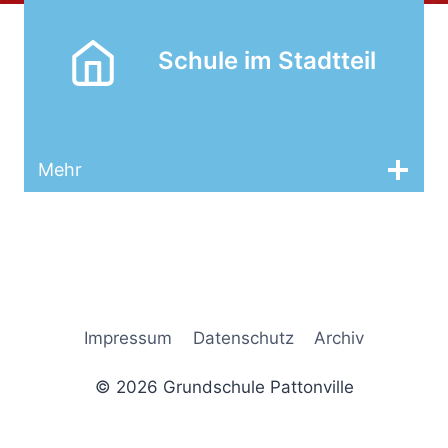
Schule im Stadtteil
Mehr
Impressum
Datenschutz
Archiv
© 2026 Grundschule Pattonville