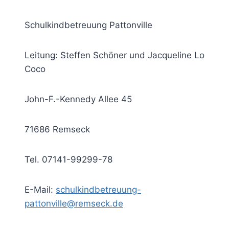
Schulkindbetreuung Pattonville
Leitung: Steffen Schöner und Jacqueline Lo
Coco
John-F.-Kennedy Allee 45
71686 Remseck
Tel. 07141-99299-78
E-Mail:
schulkindbetreuung-
pattonville@remseck.de