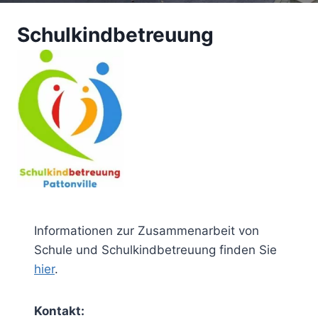
Schulkindbetreuung
Informationen zur Zusammenarbeit von
Schule und Schulkindbetreuung finden Sie
hier
.
Kontakt: