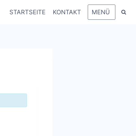
STARTSEITE
KONTAKT
MENÜ