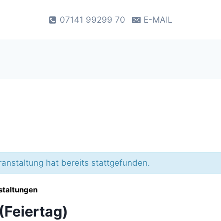
07141 99299 70
E-MAIL
anstaltung hat bereits stattgefunden.
nstaltungen
 (Feiertag)