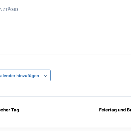
NZTÄGIG
alender hinzufügen
cher Tag
Feiertag und 